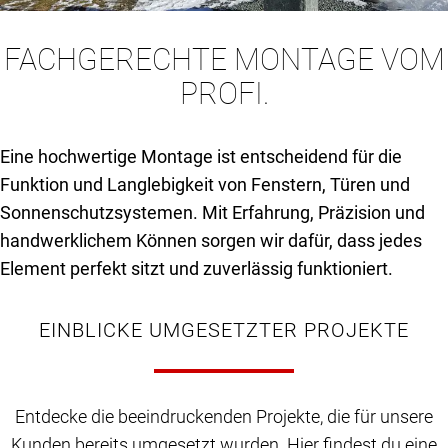
FACHGERECHTE MONTAGE VOM
PROFI.
Eine hochwertige Montage ist entscheidend für die
Funktion und Langlebigkeit von Fenstern, Türen und
Sonnenschutzsystemen. Mit Erfahrung, Präzision und
handwerklichem Können sorgen wir dafür, dass jedes
Element perfekt sitzt und zuverlässig funktioniert.
EINBLICKE UMGESETZTER PROJEKTE
Entdecke die beeindruckenden Projekte, die für unsere
Kunden bereits umgesetzt wurden. Hier findest du eine