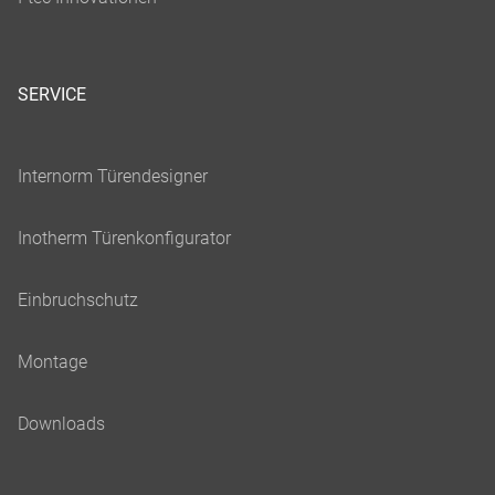
SERVICE