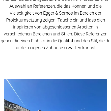
Auswahl an Referenzen, die das Können und die
Vielseitigkeit von Egger & Somos im Bereich der
Projektumsetzung zeigen. Tauche ein und lass dich
inspirieren von abgeschlossenen Arbeiten in
verschiedenen Bereichen und Stilen. Diese Referenzen
geben dir einen Einblick in die Qualität und den Stil, die du
für dein eigenes Zuhause erwarten kannst.