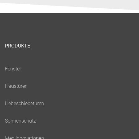
PRODUKTE