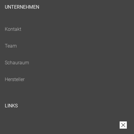
UNTERNEHMEN
LINKS