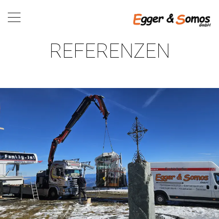
REFERENZEN