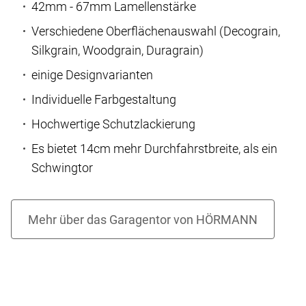
42mm - 67mm Lamellenstärke
Verschiedene Oberflächenauswahl (Decograin,
Silkgrain, Woodgrain, Duragrain)
einige Designvarianten
Individuelle Farbgestaltung
Hochwertige Schutzlackierung
Es bietet 14cm mehr Durchfahrstbreite, als ein
Schwingtor