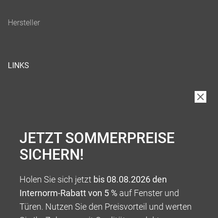
LINKS
JETZT SOMMERPREISE
SICHERN!
Holen Sie sich jetzt
bis 08.08.2026 den
Internorm-Rabatt von 5 %
auf Fenster und
Türen. Nutzen Sie den Preisvorteil und werten