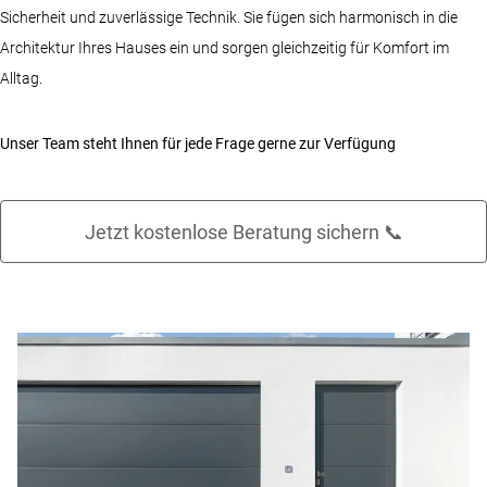
Sicherheit und zuverlässige Technik. Sie fügen sich harmonisch in die
Architektur Ihres Hauses ein und sorgen gleichzeitig für Komfort im
Alltag.
Unser Team steht Ihnen für jede Frage gerne zur Verfügung