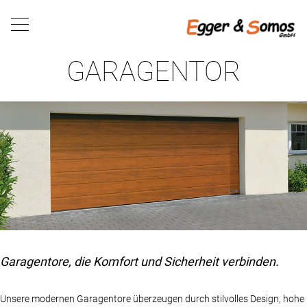
GARAGENTOR
Garagentore, die Komfort und Sicherheit verbinden.
Unsere modernen Garagentore überzeugen durch stilvolles Design, hohe