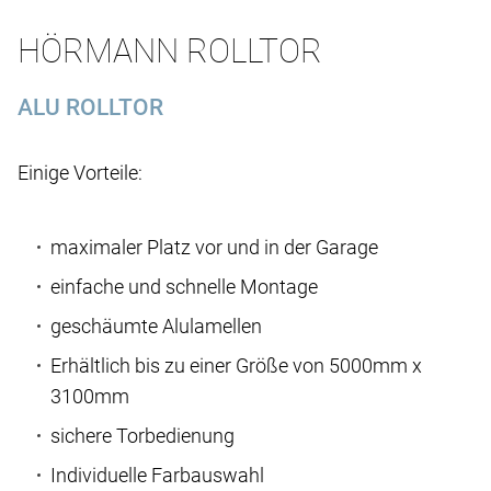
HÖRMANN ROLLTOR
ALU ROLLTOR
Einige Vorteile:
maximaler Platz vor und in der Garage
einfache und schnelle Montage
geschäumte Alulamellen
Erhältlich bis zu einer Größe von 5000mm x
3100mm
sichere Torbedienung
Individuelle Farbauswahl