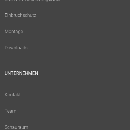
UNTERNEHMEN