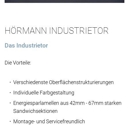
HÖRMANN INDUSTRIETOR
Das Industrietor
Die Vorteile:
Verschiedenste Oberflächenstrukturierungen
Individuelle Farbgestaltung
Energiesparlamellen aus 42mm - 67mm starken
Sandwichsektionen
Montage- und Servicefreundlich