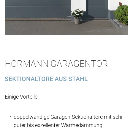
HÖRMANN GARAGENTOR
SEKTIONALTORE AUS STAHL
Einige Vorteile:
doppelwandige Garagen-Sektionaltore mit sehr
guter bis exzellenter Wärmedämmung