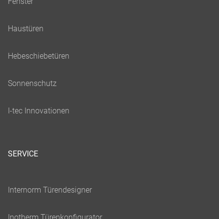
SERVICE