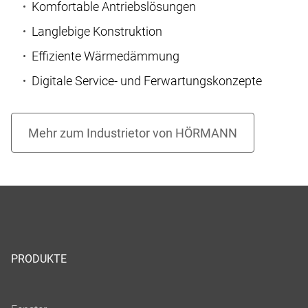
Komfortable Antriebslösungen
Langlebige Konstruktion
Effiziente Wärmedämmung
Digitale Service- und Ferwartungskonzepte
PRODUKTE